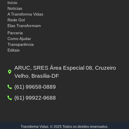
Início
Notícias
A Transforma Vidas
Rede Gol
Elas Transformam
Parceria
Como Ajudar
Transparência
Editais
ARUC, SRES Área Especial 08, Cruzeiro
Velho, Brasília-DF
(61) 99658-0889
(61) 99922-9688
Transforma Vidas. © 2025 Todos os direitos reservados.