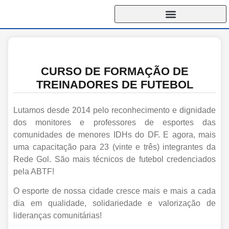
CURSO DE FORMAÇÃO DE
TREINADORES DE FUTEBOL
Lutamos desde 2014 pelo reconhecimento e dignidade
dos monitores e professores de esportes das
comunidades de menores IDHs do DF. E agora, mais
uma capacitação para 23 (vinte e três) integrantes da
Rede Gol. São mais técnicos de futebol credenciados
pela ABTF!
O esporte de nossa cidade cresce mais e mais a cada
dia em qualidade, solidariedade e valorização de
lideranças comunitárias!