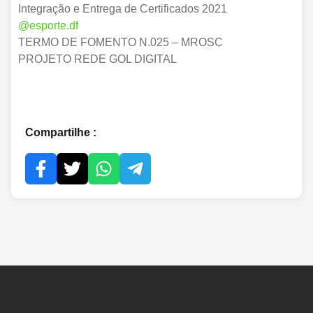
Integração e Entrega de Certificados 2021
@esporte.df
TERMO DE FOMENTO N.025 – MROSC
PROJETO REDE GOL DIGITAL
Compartilhe :