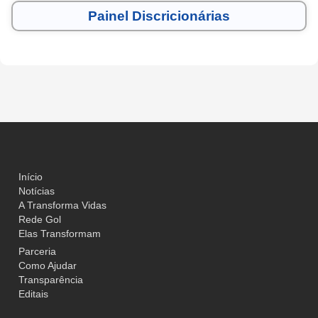
Painel Discricionárias
Início
Notícias
A Transforma Vidas
Rede Gol
Elas Transformam
Parceria
Como Ajudar
Transparência
Editais