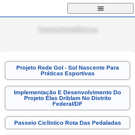
TRANSPARÊNCIA
Projeto Rede Gol - Sol Nascente Para
Práticas Esportivas
Implementação E Desenvolvimento Do
Projeto Elas Driblam No Distrito
Federal/DF
Passeio Ciclístico Rota Das Pedaladas