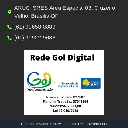
ARUC, SRES Área Especial 08, Cruzeiro
Velho, Brasília-DF
(61) 99658-0889
(61) 99922-9688
Transforma Vidas. © 2025 Todos os direitos reservados.